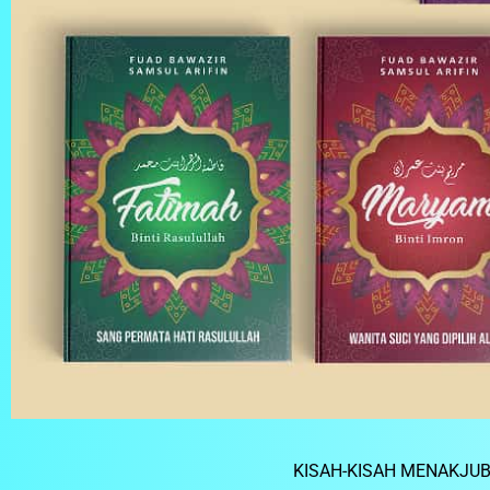
KISAH-KISAH MENAKJUB