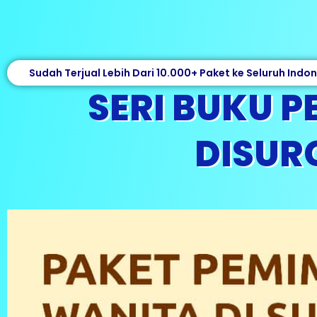
Sudah Terjual Lebih Dari 10.000+ Paket ke Seluruh Indo
SERI BUKU 
DISURG