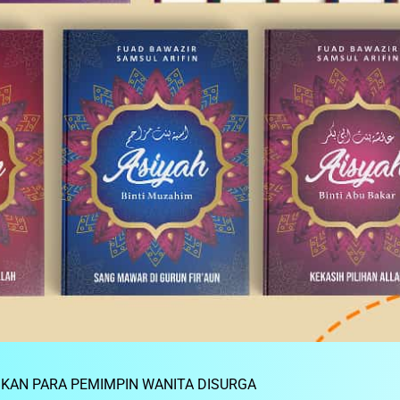
KAN PARA PEMIMPIN WANITA DISURGA